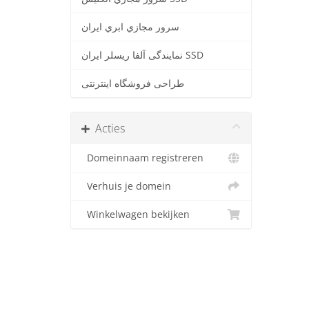
سرور مجازي ابري ايران
نمایندگی آلفا ریسلر ایران SSD
طراحی فروشگاه اینترنتی
Acties
Domeinnaam registreren
Verhuis je domein
Winkelwagen bekijken