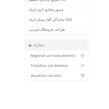
سرور مجازي ابري ايران
نمایندگی آلفا ریسلر ایران SSD
طراحی فروشگاه اینترنتی
Ações
Registrar um novo domínio
Transferir um domínio
Visualizar carrinho