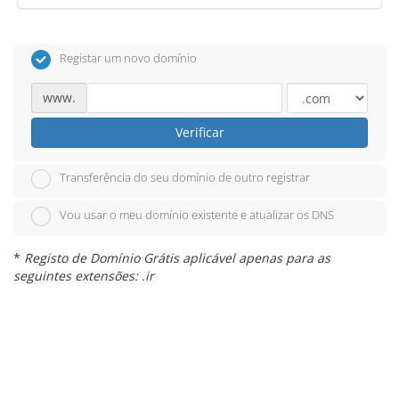
Registar um novo domínio
www.
Verificar
Transferência do seu domínio de outro registrar
Vou usar o meu domínio existente e atualizar os DNS
*
Registo de Domínio Grátis aplicável apenas para as
seguintes extensões: .ir