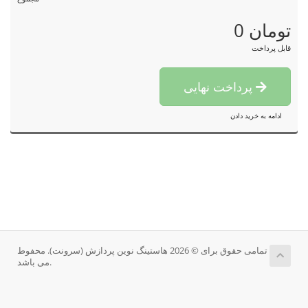
0 تومان
قابل پرداخت
پرداخت نهایی
ادامه به خرید دادن
تمامی حقوق برای © 2026 هاستینگ نوین پردازش (سرونت). محفوط
می باشد.